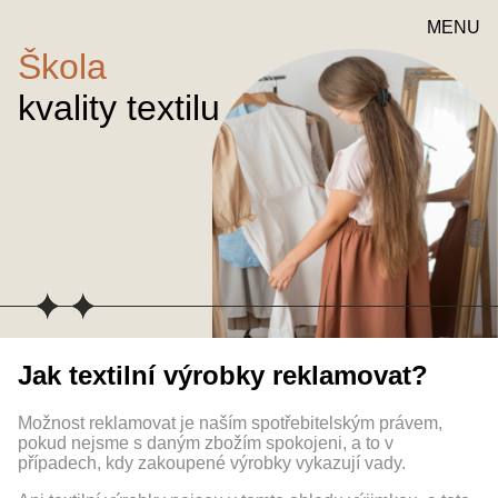
MENU
Škola
kvality textilu
Jak textilní výrobky reklamovat?
Možnost reklamovat je naším spotřebitelským právem,
pokud nejsme s daným zbožím spokojeni, a to v
případech, kdy zakoupené výrobky vykazují vady.