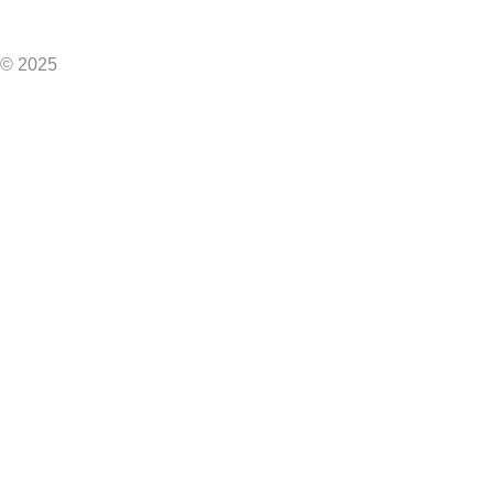
© 2025