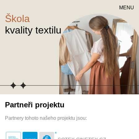
MENU
Škola
kvality textilu
Partneři projektu
Partnery tohoto našeho projektu jsou: