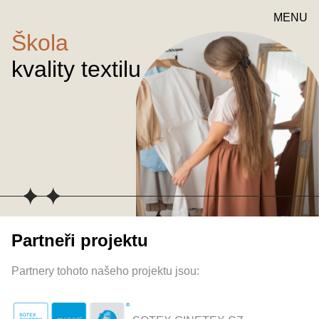
MENU
Škola
kvality textilu
Partneři projektu
Partnery tohoto našeho projektu jsou: