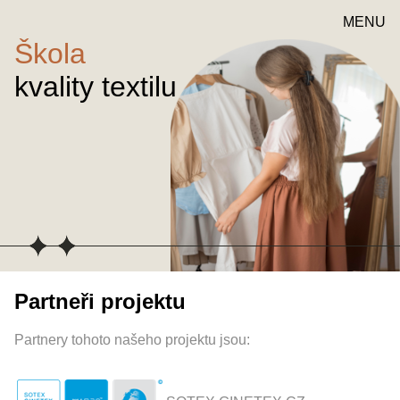
MENU
Škola
kvality textilu
Partneři projektu
Partnery tohoto našeho projektu jsou: