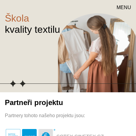
MENU
Škola
kvality textilu
Partneři projektu
Partnery tohoto našeho projektu jsou: